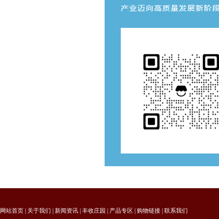
网站首页
|
关于我们
|
新闻资讯
|
丰收庄园
|
产品专区
|
购物链接
|
联系我们